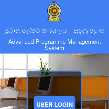
ප්‍රධාන ලේකම් කාර්යාලය – දකුණු පළාත
Advanced Programme Management
System
USER LOGIN